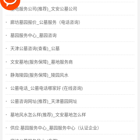
墓地服务公司(推荐)_文安公墓公司
廊坊墓园报价_公墓服务（电话咨询）
墓园服务中心_墓园咨询
天津公墓咨询(查看)_公墓
文安墓地(服务保障)_墓地服务商
静海陵园(服务保障)_陵园风水
公墓电话_公墓电话哪家好 (在线咨询)
公墓咨询网址(推荐)_天津墓园网址
墓地风水怎么样(推荐)_文安墓地怎么样
供应:墓园服务中心_墓园服务中心（认证企业）