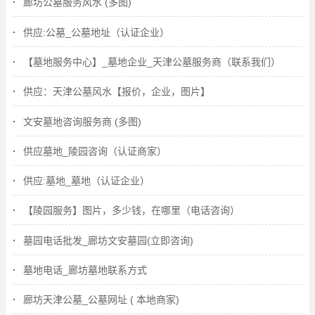
廊坊公墓服务风水 (多图)
供应:公墓_公墓地址（认证企业）
【墓地服务中心】_墓地企业_天津公墓服务商（联系我们）
供应：天津公墓风水【报价，企业，图片】
文安墓地咨询服务商 (多图)
供应墓地_陵园咨询（认证商家）
供应:墓地_墓地（认证企业）
【陵园服务】图片，多少钱，在哪里（电话咨询）
墓园电话批发_廊坊文安墓园(立即咨询)
墓地电话_廊坊墓地联系方式
廊坊天津公墓_公墓网址 ( 本地商家)