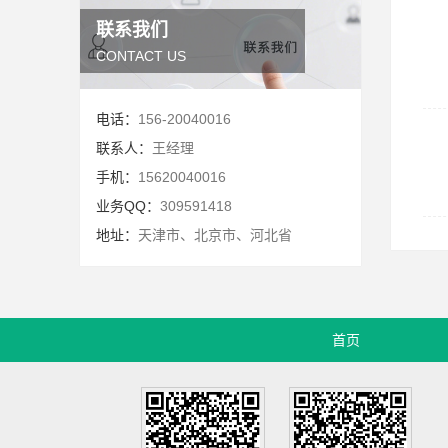
联系我们
CONTACT US
电话：
156-20040016
联系人：
王经理
手机：
15620040016
业务QQ：
309591418
地址：
天津市、北京市、河北省
首页