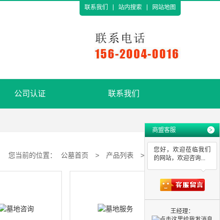
联系我们
站内搜索
网站地图
公司认证
联系我们
商盟客服
>
您好，欢迎莅临我们
您当前的位置：
公墓首页
>
产品列表
>
墓地
的网站，欢迎咨询...
王经理：