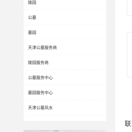
陵园
公墓
墓园
天津公墓服务商
陵园服务商
公墓服务中心
墓园服务中心
天津公墓风水
联