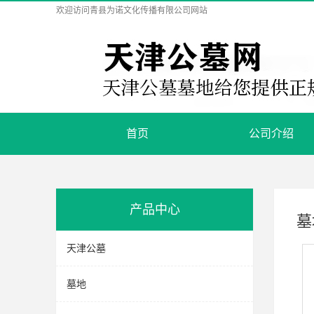
欢迎访问
青县为诺文化传播有限公司
网站
首页
公司介绍
产品中心
墓
天津公墓
墓地