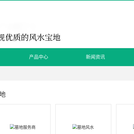
产品中心
新闻资讯
地