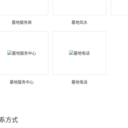
墓地服务商
墓地风水
墓地服务中心
墓地电话
系方式