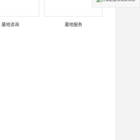
墓地咨询
墓地服务