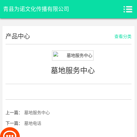
青县为诺文化传播有限公司
产品中心
查看分类
墓地服务中心
上一篇：
墓地服务中心
下一篇：
墓地电话