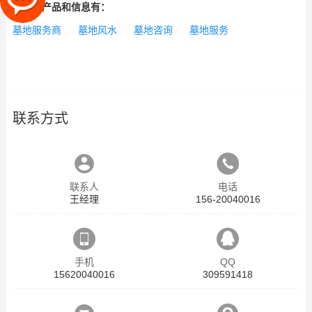
相关的产品和信息有：
墓地服务商
墓地风水
墓地咨询
墓地服务
联系方式
联系人
电话
王经理
156-20040016
手机
QQ
15620040016
309591418