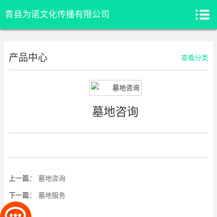
青县为诺文化传播有限公司
产品中心
查看分类
墓地咨询
上一篇：
墓地咨询
下一篇：
墓地服务