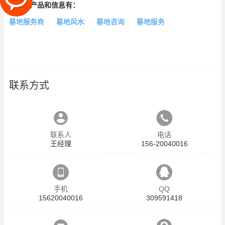
相关的产品和信息有：
墓地服务商
墓地风水
墓地咨询
墓地服务
联系方式
联系人
电话
王经理
156-20040016
手机
QQ
15620040016
309591418