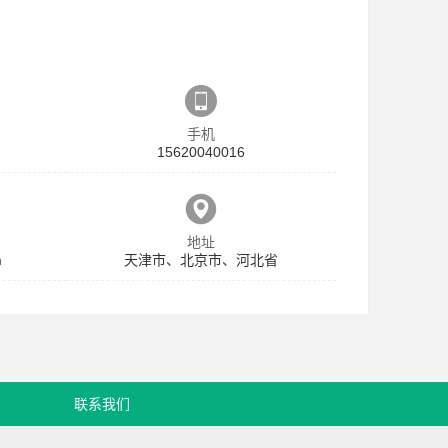
手机
15620040016
地址
m
天津市、北京市、河北省
联系我们