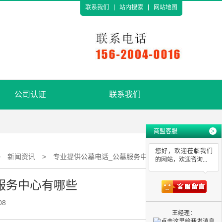
联系我们
站内搜索
网站地图
公司认证
联系我们
商盟客服
>
您好，欢迎莅临我们
>
新闻资讯
>
专业提供公墓电话_公墓服务中心有哪些
的网站，欢迎咨询...
服务中心有哪些
08
王经理：