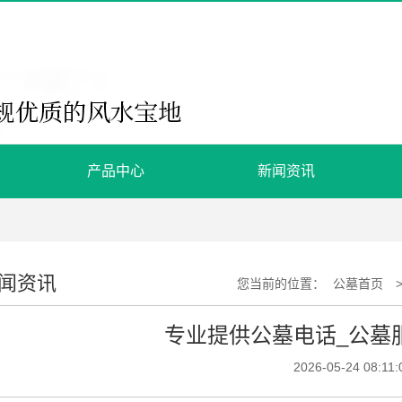
产品中心
新闻资讯
闻资讯
您当前的位置：
公墓首页
专业提供公墓电话_公墓
2026-05-24 08:11: