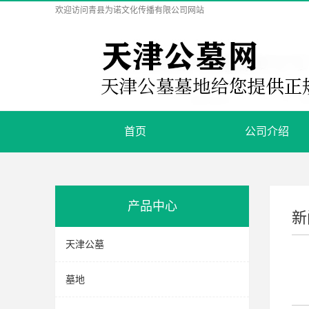
欢迎访问
青县为诺文化传播有限公司
网站
首页
公司介绍
产品中心
新
天津公墓
墓地