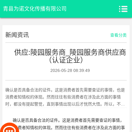
青县为诺文化传播有限公司
新闻资讯
查看分类
供应:陵园服务商_陵园服务商供应商
（认证企业）
2026-05-28 08:39:49
确认是否具备合法的证件。这是消费者首先需要查证的事情，也是
消费者知情权的体现。然而往往有些消费者在涉及此方面的事情
时，都没有提起警觉，直到事情出现以后才恍然大悟。所以，不能
“想当然”的以为服务商有齐全
确认是否具备合法的证件。这是消费者首先需要查证的事情，
也是消费者知情权的体现。然而往往有些消费者在涉及此方面的事