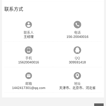
联系方式
联系人
电话
王经理
156-20040016
手机
QQ
15620040016
309591418
邮箱
地址
1442417301@qq.com
天津市、北京市、河北省