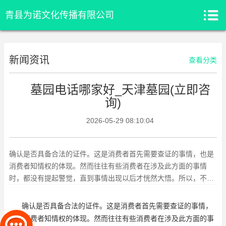
青县为诺文化传播有限公司
新闻资讯
查看分类
墓园电话哪家好_天津墓园(立即咨
询)
2026-05-29 08:10:04
确认是否具备合法的证件。这是消费者首先需要查证的事情，也是
消费者知情权的体现。然而往往有些消费者在涉及此方面的事情
时，都没有提起警觉，直到事情出现以后才恍然大悟。所以，不能
“想当然”的以为服务商有齐全
确认是否具备合法的证件。这是消费者首先需要查证的事情，
也是消费者知情权的体现。然而往往有些消费者在涉及此方面的事