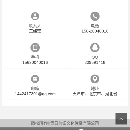
联系人
电话
王经理
156-20040016
手机
QQ
15620040016
309591418
邮箱
地址
1442417301@qq.com
天津市、北京市、河北省
版权所有©青县为诺文化传播有限公司