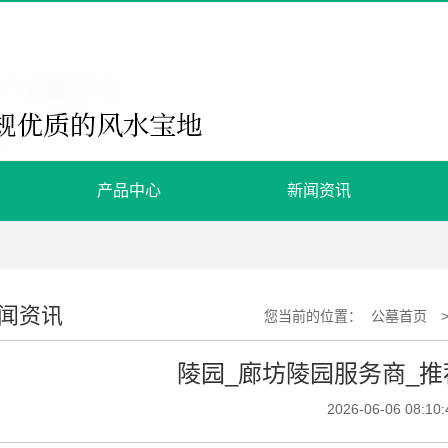
产品中心
新闻资讯
闻资讯
您当前的位置：
公墓首页
陵园_廊坊陵园服务商_
2026-06-06 08:10: