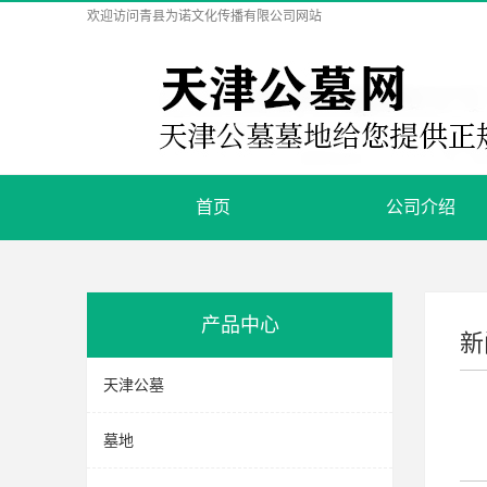
欢迎访问
青县为诺文化传播有限公司
网站
首页
公司介绍
产品中心
新
天津公墓
墓地