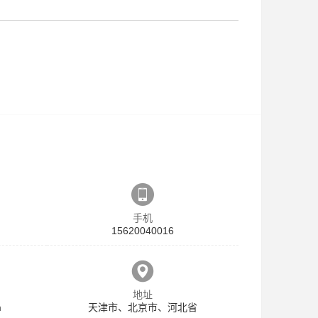
手机
15620040016
地址
m
天津市、北京市、河北省