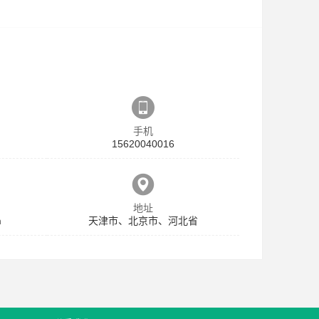
手机
15620040016
地址
m
天津市、北京市、河北省