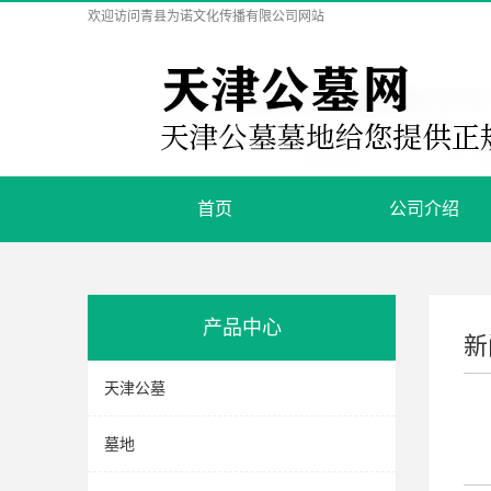
欢迎访问
青县为诺文化传播有限公司
网站
首页
公司介绍
产品中心
新
天津公墓
墓地