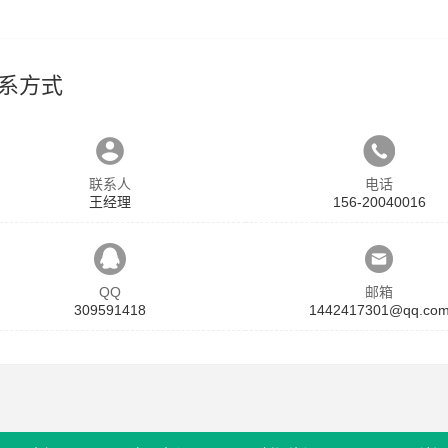
系方式
联系人
电话
王经理
156-20040016
QQ
邮箱
309591418
1442417301@qq.co