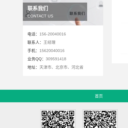
联系我们
CONTACT US
电话：
156-20040016
联系人：
王经理
手机：
15620040016
业务QQ：
309591418
地址：
天津市、北京市、河北省
首页