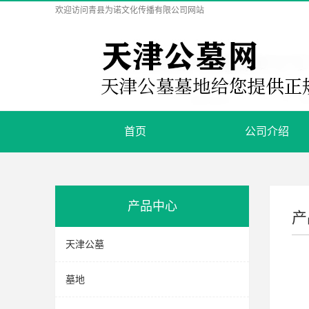
欢迎访问
青县为诺文化传播有限公司
网站
首页
公司介绍
产品中心
产
天津公墓
墓地