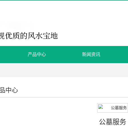
产品中心
新闻资讯
品中心
公墓服务