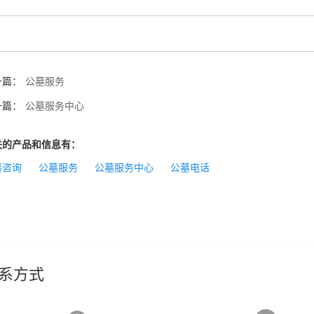
一篇：
公墓服务
一篇：
公墓服务中心
关的产品和信息有：
墓咨询
公墓服务
公墓服务中心
公墓电话
系方式