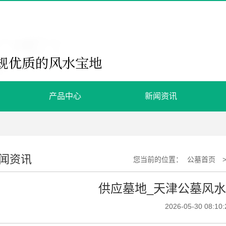
产品中心
新闻资讯
闻资讯
您当前的位置：
公墓首页
供应墓地_天津公墓风
2026-05-30 08:10: