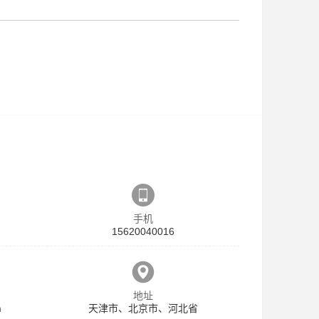
手机
15620040016
地址
m
天津市、北京市、河北省