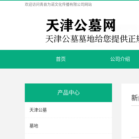
欢迎访问
青县为诺文化传播有限公司
网站
首页
公司介绍
产品中心
新
天津公墓
墓地